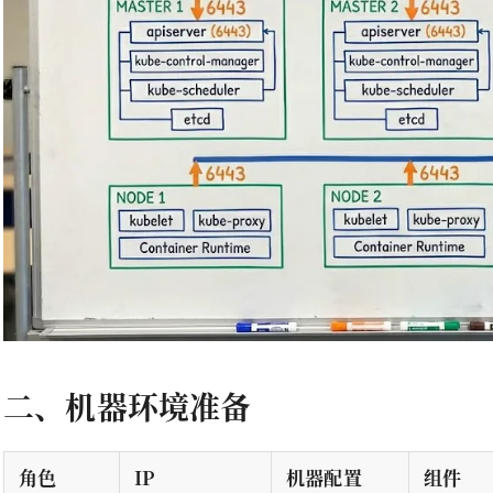
二、机器环境准备
角色
IP
机器配置
组件