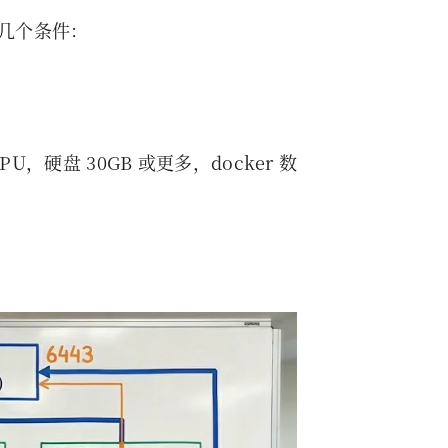
下几个条件：
PU，硬盘 30GB 或更多，docker 数