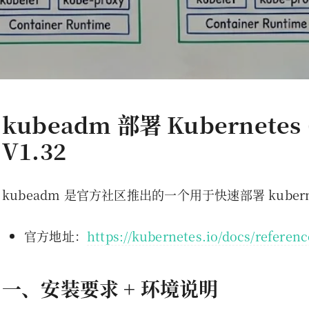
kubeadm 部署 Kubernetes
V1.32
kubeadm 是官方社区推出的一个用于快速部署 kubern
官方地址：
https://kubernetes.io/docs/referen
一、安装要求 + 环境说明