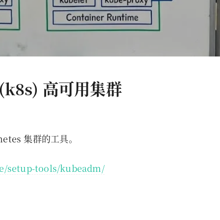
 (k8s) 高可用集群
etes 集群的工具。
ce/setup-tools/kubeadm/