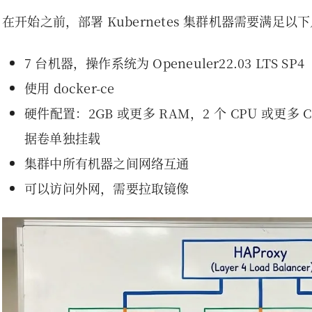
在开始之前，部署 Kubernetes 集群机器需要满足以
7 台机器，操作系统为 Openeuler22.03 LTS SP4
使用 docker-ce
硬件配置：2GB 或更多 RAM，2 个 CPU 或更多 C
据卷单独挂载
集群中所有机器之间网络互通
可以访问外网，需要拉取镜像